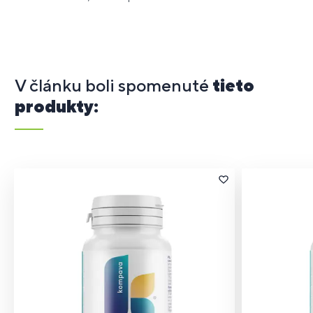
V článku boli spomenuté
tieto
produkty: