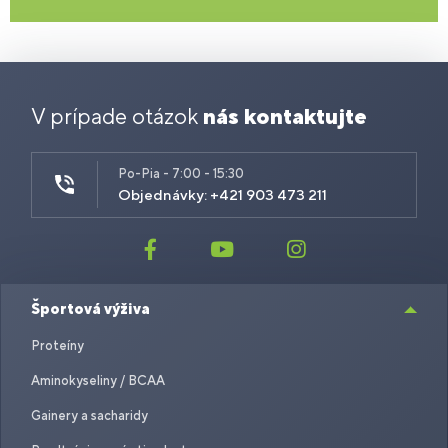
V prípade otázok
nás kontaktujte
Po-Pia - 7:00 - 15:30
Objednávky: +421 903 473 211
Športová výživa
Proteíny
Aminokyseliny / BCAA
Gainery a sacharidy