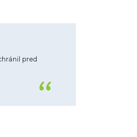
chránil pred