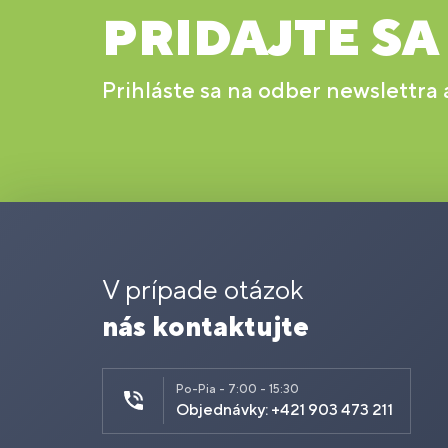
PRIDAJTE SA
Prihláste sa na odber newslettra
V prípade otázok
nás kontaktujte
Po-Pia - 7:00 - 15:30
Objednávky: +421 903 473 211