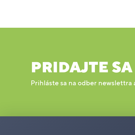
PRIDAJTE SA
Prihláste sa na odber newslettra