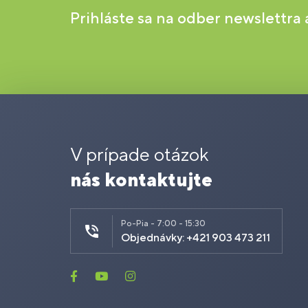
Prihláste sa na odber newslettra
V prípade otázok
nás kontaktujte
Po-Pia - 7:00 - 15:30
Objednávky: +421 903 473 211