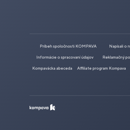
Príbeh spoločnosti KOMPAVA
Napísali o 
Informácie o spracovaní údajov
Reklamačný po
Kompavácka abeceda
Affiliate program Kompava