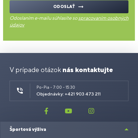
ODOSLAŤ
Odoslaním e-mailu súhlasíte so
spracovaním osobných
údajov
V prípade otázok
nás kontaktujte
Po-Pia - 7:00 - 15:30
Objednávky: +421 903 473 211
Športová výživa