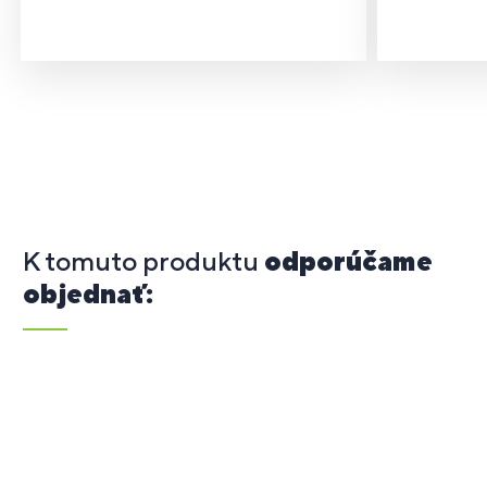
K tomuto produktu
odporúčame
objednať: