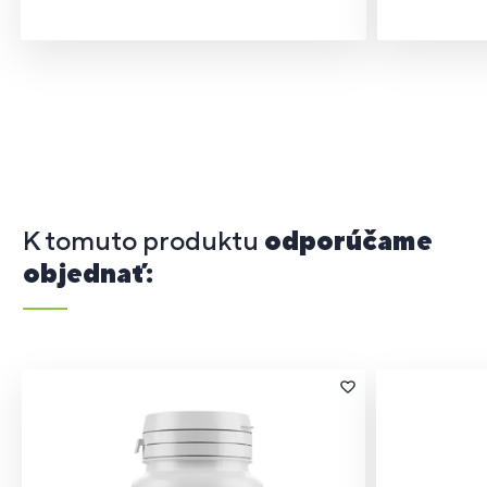
K tomuto produktu
odporúčame
objednať: