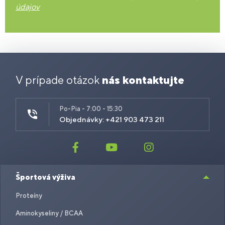
údajov
V prípade otázok
nás kontaktujte
Po-Pia - 7:00 - 15:30
Objednávky: +421 903 473 211
Športová výživa
Proteíny
Aminokyseliny / BCAA