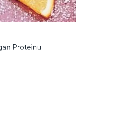
egan Proteinu