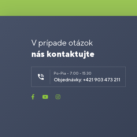
V prípade otázok
nás kontaktujte
Po-Pia - 7:00 - 15:30
Objednávky: +421 903 473 211