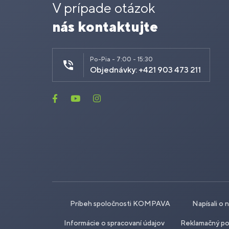
V prípade otázok
nás kontaktujte
Po-Pia - 7:00 - 15:30
Objednávky: +421 903 473 211
Príbeh spoločnosti KOMPAVA
Napísali o 
Informácie o spracovaní údajov
Reklamačný po