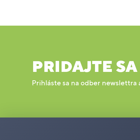
PRIDAJTE SA
Prihláste sa na odber newslettra