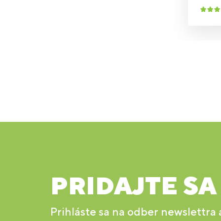
PRIDAJTE SA
Prihláste sa na odber newslettra