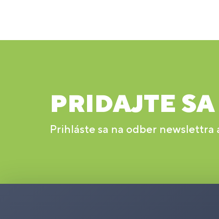
PRIDAJTE SA
Prihláste sa na odber newslettra