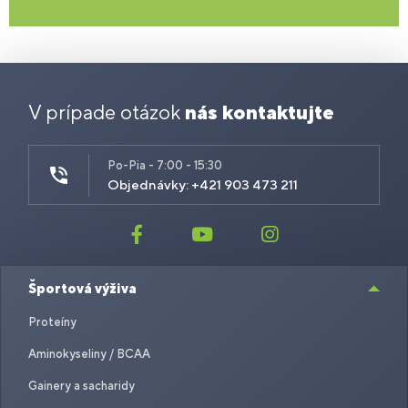
V prípade otázok
nás kontaktujte
Po-Pia - 7:00 - 15:30
Objednávky: +421 903 473 211
Športová výživa
Proteíny
Aminokyseliny / BCAA
Gainery a sacharidy