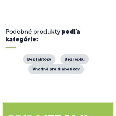
Podobné produkty
podľa
kategórie:
Bez laktózy
Bez lepku
Vhodné pre diabetikov