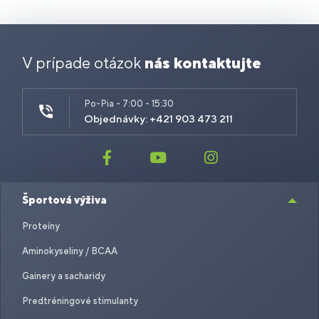
V prípade otázok
nás kontaktujte
Po-Pia - 7:00 - 15:30
Objednávky: +421 903 473 211
Športová výživa
Proteíny
Aminokyseliny / BCAA
Gainery a sacharidy
Predtréningové stimulanty