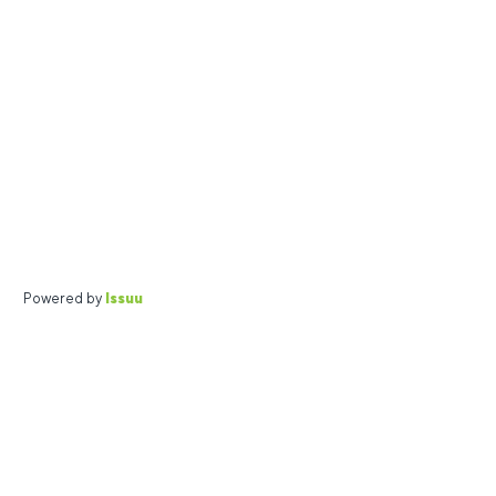
Powered by
Issuu