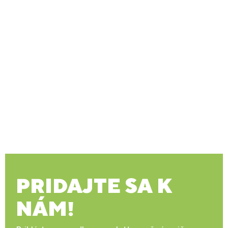
PRIDAJTE SA K
NÁM!