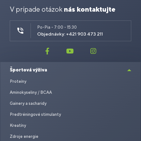
V prípade otázok
nás kontaktujte
Po-Pia - 7:00 - 15:30
Objednávky: +421 903 473 211
Športová výživa
Proteíny
Aminokyseliny / BCAA
Gainery a sacharidy
Predtréningové stimulanty
Kreatíny
Zdroje energie