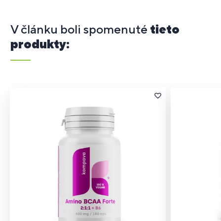
V článku boli spomenuté
tieto
produkty: