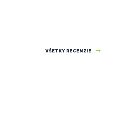
VŠETKY RECENZIE