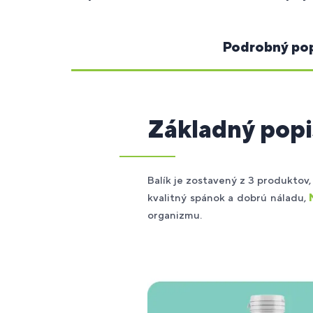
Podrobný po
Základný popi
Balík je zostavený z 3 produktov
kvalitný spánok a dobrú náladu,
organizmu.