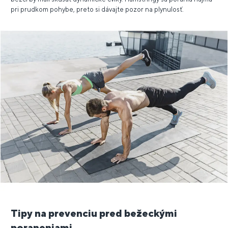
pri prudkom pohybe, preto si dávajte pozor na plynulosť.
Tipy na prevenciu pred bežeckými
poraneniami