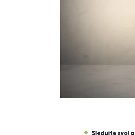
Sledujte svoj 