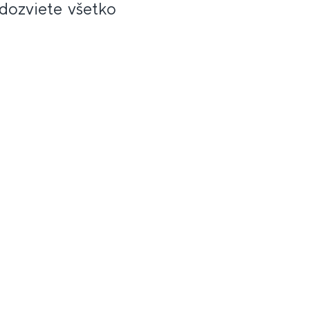
 dozviete všetko