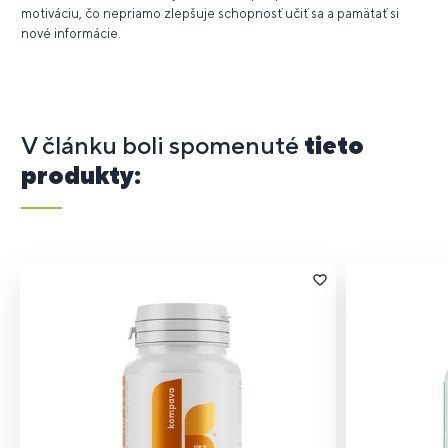
motiváciu, čo nepriamo zlepšuje schopnosť učiť sa a pamätať si
nové informácie.
V článku boli spomenuté
tieto
produkty: