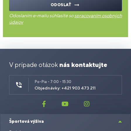
ODOSLAŤ
Odoslaním e-mailu súhlasíte so
spracovaním osobných
údajov
V prípade otázok
nás kontaktujte
Po-Pia - 7:00 - 15:30
Objednávky: +421 903 473 211
Športová výživa