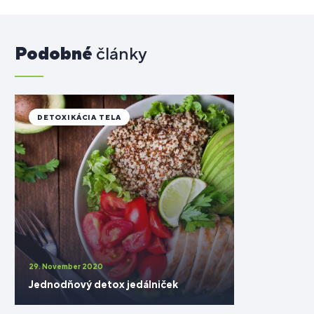
Podobné
články
DETOXIKÁCIA TELA
29. November 2020
Jednodňový detox jedálniček