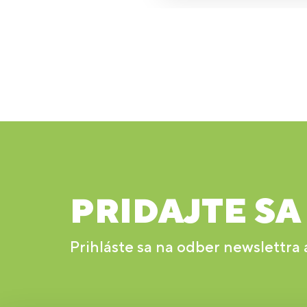
PRIDAJTE SA
Prihláste sa na odber newslettra