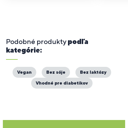
Podobné produkty
podľa
kategórie:
Vegan
Bez sóje
Bez laktózy
Vhodné pre diabetikov