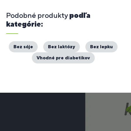
Podobné produkty
podľa
kategórie:
Bez sóje
Bez laktózy
Bez lepku
Vhodné pre diabetikov