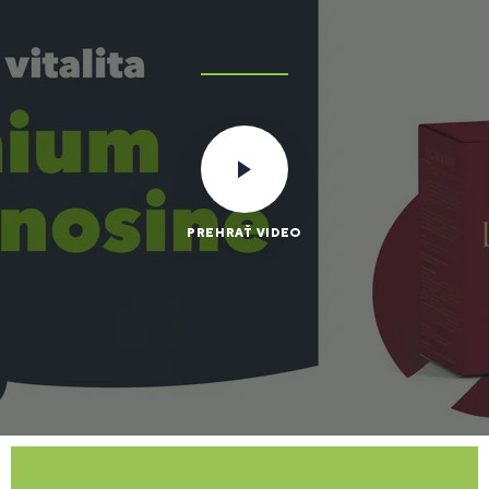
PREHRAŤ VIDEO