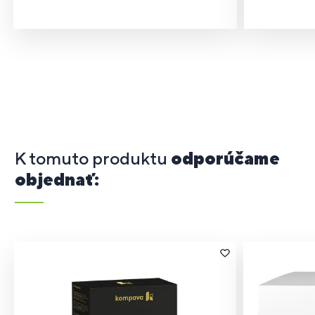
K tomuto produktu
odporúčame
objednať: