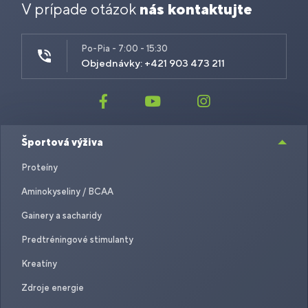
V prípade otázok
nás kontaktujte
Po-Pia - 7:00 - 15:30
Objednávky: +421 903 473 211
Športová výživa
Proteíny
Aminokyseliny / BCAA
Gainery a sacharidy
Predtréningové stimulanty
Kreatíny
Zdroje energie