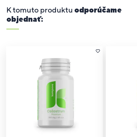
K tomuto produktu
odporúčame
objednať: