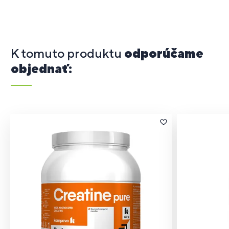
K tomuto produktu
odporúčame
objednať: