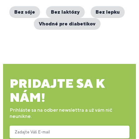
Bez sóje
Bez laktózy
Bez lepku
Vhodné pre diabetikov
PRIDAJTE SA K
NÁM!
Prihláste sa na odber newslettra a už vám nič
neunikne.
Zadajte Váš E-mail