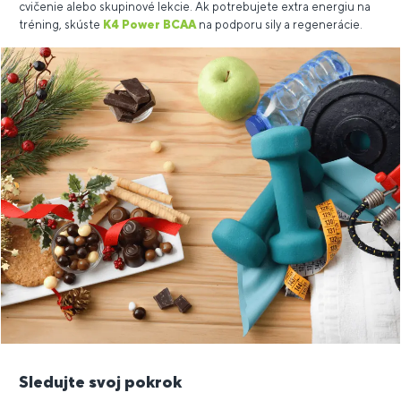
cvičenie alebo skupinové lekcie. Ak potrebujete extra energiu na
tréning, skúste
K4 Power BCAA
na podporu sily a regenerácie.
Sledujte svoj pokrok