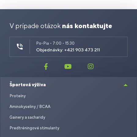
V prípade otázok
nás kontaktujte
Po-Pia - 7:00 - 15:30
Objednávky: +421 903 473 211
Športová výživa
Proteíny
Aminokyseliny / BCAA
Gainery a sacharidy
Predtréningové stimulanty