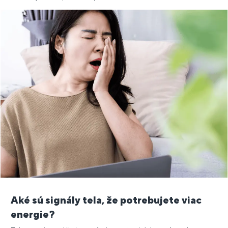
Aké sú signály tela, že potrebujete viac
energie?