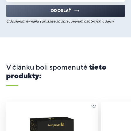
ODOSLAŤ
Odoslaním e-mailu súhlasíte so
spracovaním osobných údajov
V článku boli spomenuté
tieto
produkty: