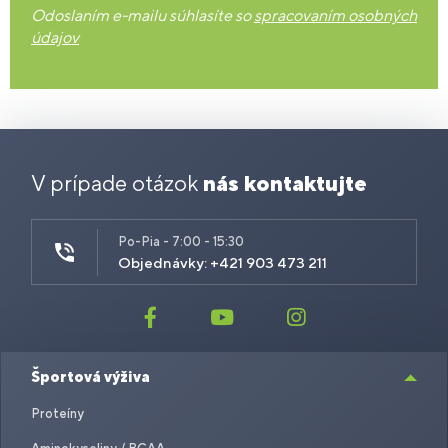
Odoslaním e-mailu súhlasíte so
spracovaním osobných
údajov
V prípade otázok
nás kontaktujte
Po-Pia - 7:00 - 15:30
Objednávky: +421 903 473 211
Športová výživa
Proteíny