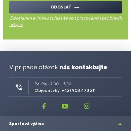
ODOSLAŤ
Odoslaním e-mailu súhlasíte so
spracovaním osobných
údajov
V prípade otázok
nás kontaktujte
Po-Pia - 7:00 - 15:30
Objednávky: +421 903 473 211
Športová výživa