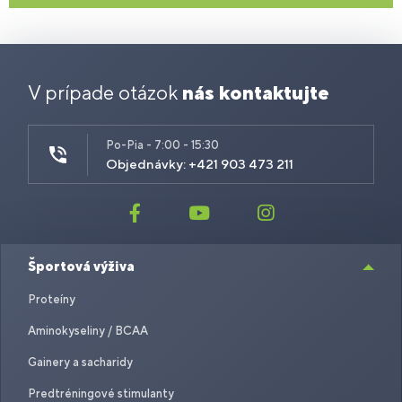
V prípade otázok
nás kontaktujte
Po-Pia - 7:00 - 15:30
Objednávky: +421 903 473 211
Športová výživa
Proteíny
Aminokyseliny / BCAA
Gainery a sacharidy
Predtréningové stimulanty