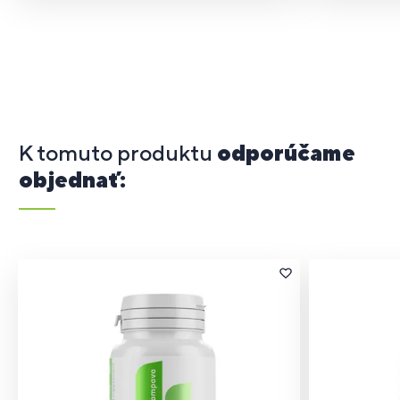
K tomuto produktu
odporúčame
objednať: