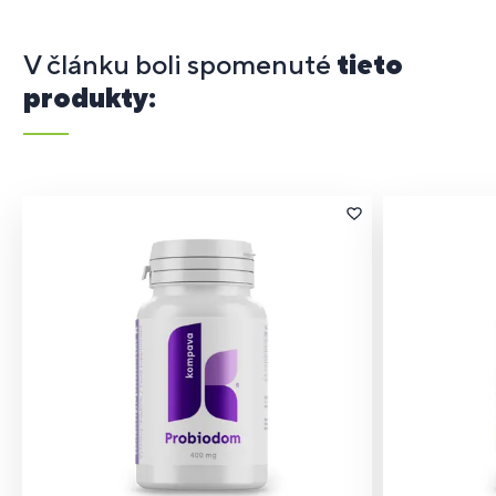
V článku boli spomenuté
tieto
produkty: