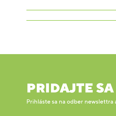
PRIDAJTE SA
Prihláste sa na odber newslettra