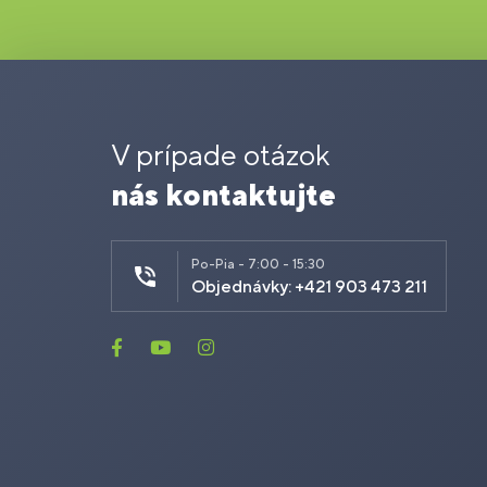
V prípade otázok
nás kontaktujte
Po-Pia - 7:00 - 15:30
Objednávky: +421 903 473 211