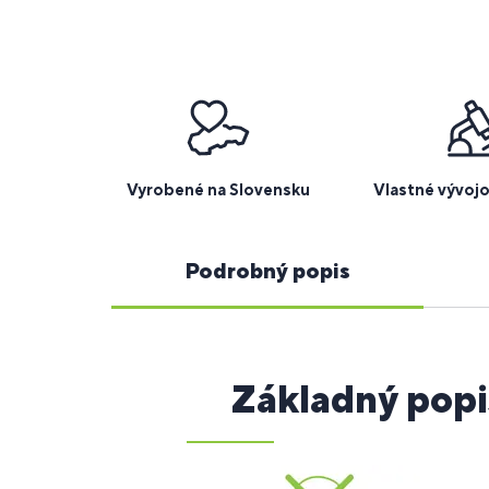
Vyrobené na Slovensku
Vlastné vývoj
Podrobný popis
Základný popi