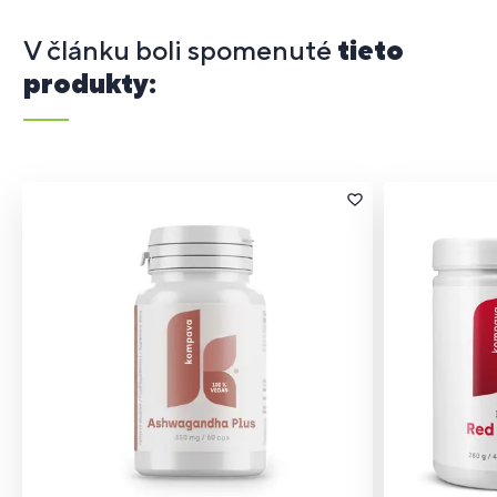
V článku boli spomenuté
tieto
produkty: