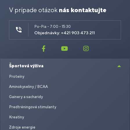
V prípade otázok
nás kontaktujte
Po-Pia - 7:00 - 15:30
Objednávky: +421 903 473 211
Športová výživa
Proteíny
Aminokyseliny / BCAA
Gainery a sacharidy
Predtréningové stimulanty
Kreatíny
Zdroje energie