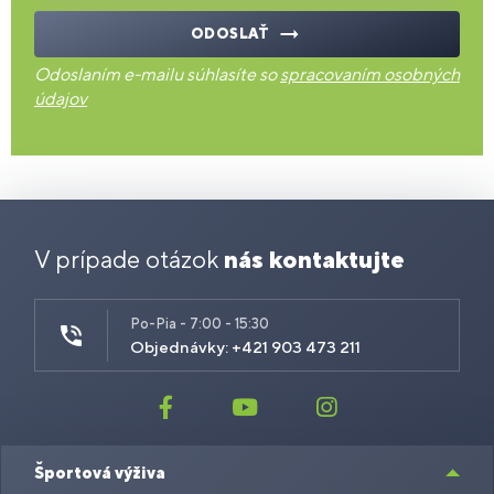
ODOSLAŤ
Odoslaním e-mailu súhlasíte so
spracovaním osobných
údajov
V prípade otázok
nás kontaktujte
Po-Pia - 7:00 - 15:30
Objednávky: +421 903 473 211
Športová výživa