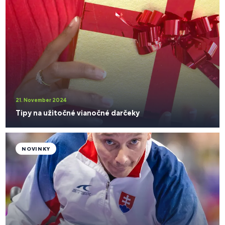
21. November 2024
Tipy na užitočné vianočné darčeky
NOVINKY