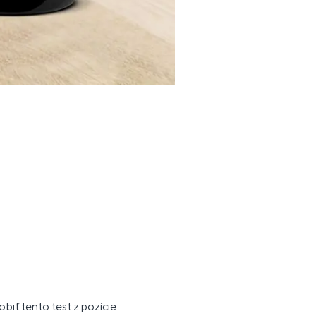
biť tento test z pozície