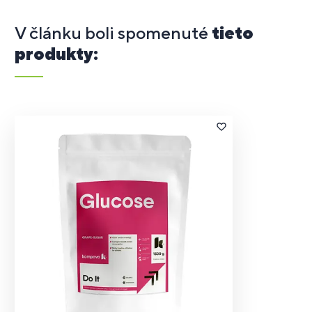
V článku boli spomenuté
tieto
produkty: