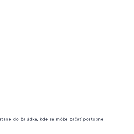
ostane do žalúdka, kde sa môže začať postupne