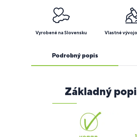
Vyrobené na Slovensku
Vlastné vývoj
Podrobný popis
Základný popi