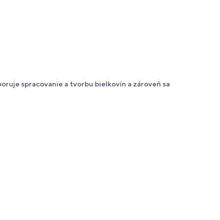
poruje spracovanie a tvorbu bielkovín a zároveň sa