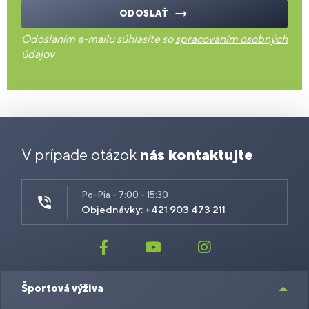
ODOSLAŤ
Odoslaním e-mailu súhlasíte so
spracovaním osobných
údajov
V prípade otázok
nás kontaktujte
Po-Pia - 7:00 - 15:30
Objednávky: +421 903 473 211
Športová výživa