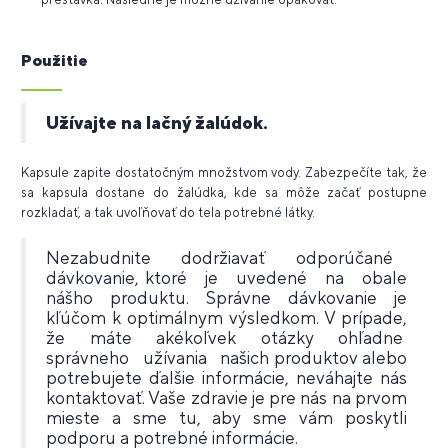
Použitie
Užívajte na lačný žalúdok.
Kapsule zapite dostatočným množstvom vody.
Zabezpečíte tak, že
sa kapsula dostane do žalúdka, kde sa môže začať postupne
rozkladať, a tak uvoľňovať do tela potrebné látky.
Nezabudnite dodržiavať odporúčané
dávkovanie, ktoré je uvedené na obale
nášho produktu. Správne dávkovanie je
kľúčom k optimálnym výsledkom. V prípade,
že máte akékoľvek otázky ohľadne
správneho užívania našich produktov alebo
potrebujete ďalšie informácie, neváhajte nás
kontaktovať. Vaše zdravie je pre nás na prvom
mieste a sme tu, aby sme vám poskytli
podporu a potrebné informácie.