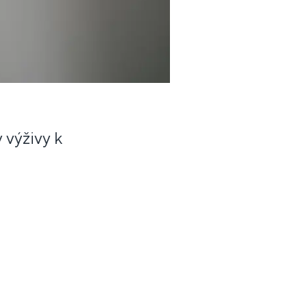
 výživy k