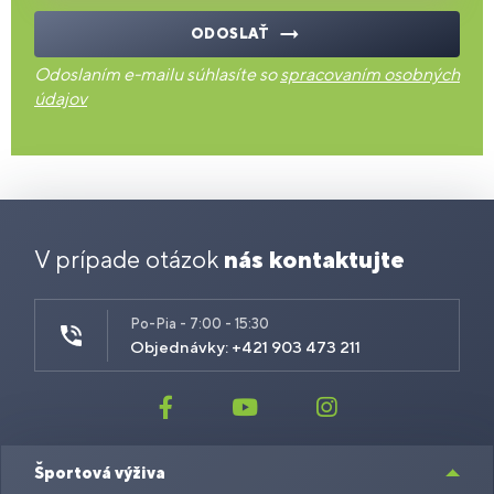
ODOSLAŤ
Odoslaním e-mailu súhlasíte so
spracovaním osobných
údajov
V prípade otázok
nás kontaktujte
Po-Pia - 7:00 - 15:30
Objednávky: +421 903 473 211
Športová výživa