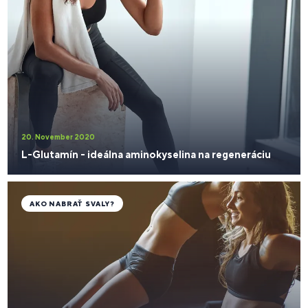
20. November 2020
L-Glutamín - ideálna aminokyselina na regeneráciu
AKO NABRAŤ SVALY?