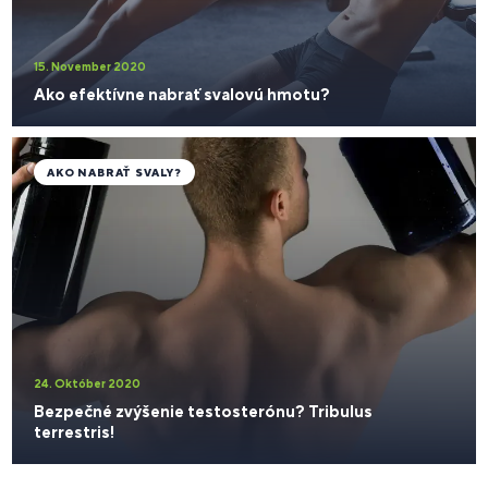
15. November 2020
Ako efektívne nabrať svalovú hmotu?
AKO NABRAŤ SVALY?
24. Október 2020
Bezpečné zvýšenie testosterónu? Tribulus
terrestris!