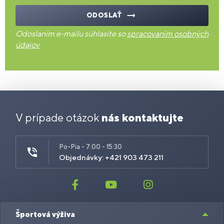
ODOSLAŤ
Odoslaním e-mailu súhlasíte so
spracovaním osobných
údajov
V prípade otázok
nás kontaktujte
Po-Pia - 7:00 - 15:30
Objednávky: +421 903 473 211
Športová výživa