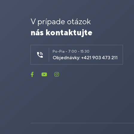
V prípade otázok
nás kontaktujte
Po-Pia - 7:00 - 15:30
Objednávky: +421 903 473 211