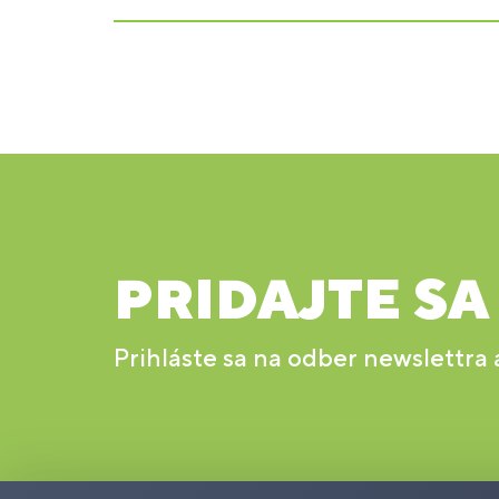
PRIDAJTE SA
Prihláste sa na odber newslettra