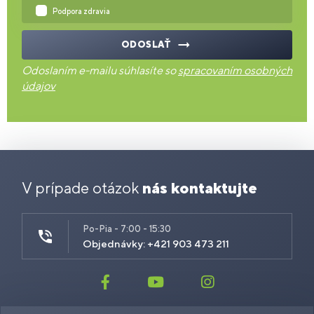
Podpora zdravia
ODOSLAŤ
Odoslaním e-mailu súhlasíte so
spracovaním osobných
údajov
V prípade otázok
nás kontaktujte
Po-Pia - 7:00 - 15:30
Objednávky: +421 903 473 211