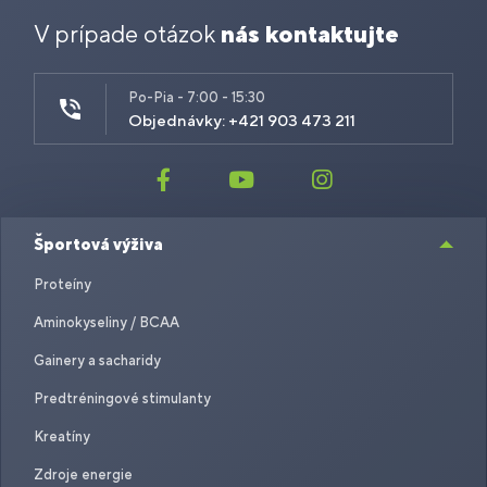
V prípade otázok
nás kontaktujte
Po-Pia - 7:00 - 15:30
Objednávky: +421 903 473 211
Športová výživa
Proteíny
Aminokyseliny / BCAA
Gainery a sacharidy
Predtréningové stimulanty
Kreatíny
Zdroje energie