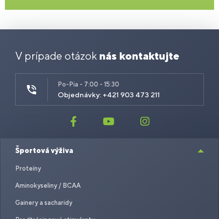
V prípade otázok
nás kontaktujte
Po-Pia - 7:00 - 15:30
Objednávky: +421 903 473 211
Športová výživa
Proteíny
Aminokyseliny / BCAA
Gainery a sacharidy